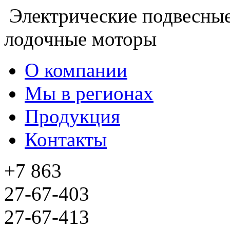
Электрические подвесны
лодочные моторы
О компании
Мы в регионах
Продукция
Контакты
+7 863
27-67-403
27-67-413