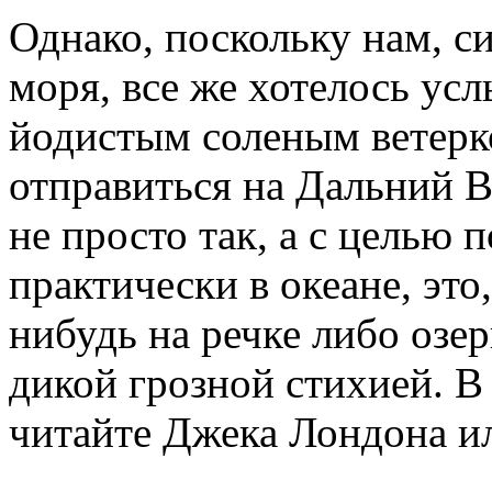
Однако, поскольку нам, с
моря, все же хотелось у
йодистым соленым ветерк
отправиться на Дальний В
не просто так, а с целью 
практически в океане, это,
нибудь на речке либо озер
дикой грозной стихией. В
читайте Джека Лондона и