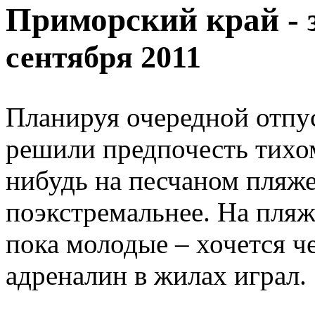
Приморский край - 
сентября 2011
Планируя очередной отпуск
решили предпочесть тихо
нибудь на песчаном пляже
поэкстремальнее. На пляж
пока молодые – хочется ч
адреналин в жилах играл.