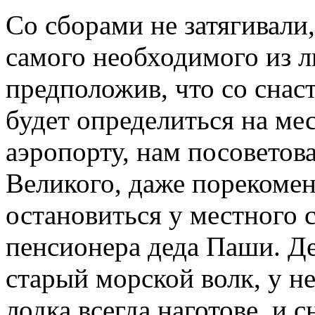
Со сборами не затягивали
самого необходимого из 
предположив, что со снас
будет определиться на мес
аэропорту, нам посоветов
Великого, даже порекомен
остановиться у местного 
пенсионера деда Паши. Де
старый морской волк, у не
лодка всегда наготове, и 