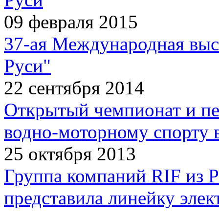
09 февраля 2015
37-ая Международная выс
Руси"
22 сентября 2014
Открытый чемпионат и пе
водно-моторному спорту 
25 октября 2013
Группа компаний RIF из 
представила линейку эл