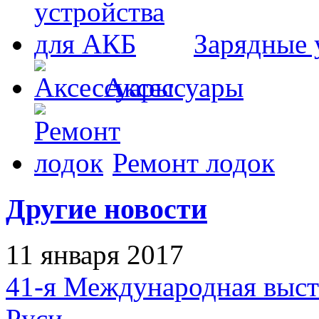
Зарядные 
Аксессуары
Ремонт лодок
Другие новости
11 января 2017
41-я Международная выст
Руси